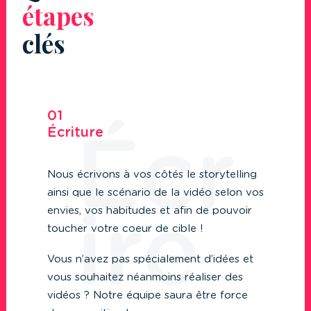
étapes
clés
01
Écriture
Nous écrivons à vos côtés le storytelling
ainsi que le scénario de la vidéo selon vos
envies, vos habitudes et afin de pouvoir
toucher votre coeur de cible !
Vous n’avez pas spécialement d’idées et
vous souhaitez néanmoins réaliser des
vidéos ? Notre équipe saura être force