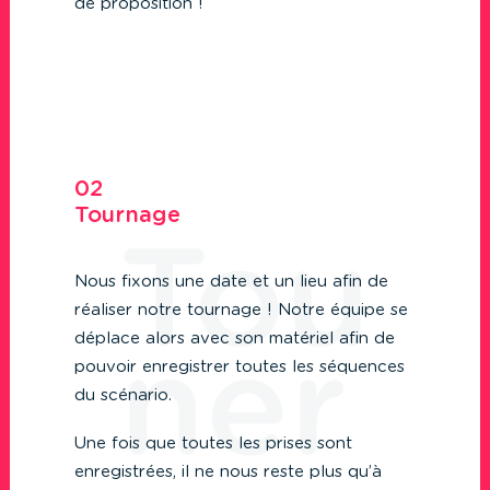
de proposition !
02
Tournage
Nous fixons une date et un lieu afin de
réaliser notre tournage ! Notre équipe se
déplace alors avec son matériel afin de
pouvoir enregistrer toutes les séquences
du scénario.
Une fois que toutes les prises sont
enregistrées, il ne nous reste plus qu’à