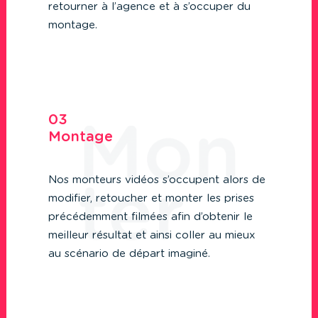
retourner à l’agence et à s’occuper du
montage.
03
Montage
Nos monteurs vidéos s’occupent alors de
modifier, retoucher et monter les prises
précédemment filmées afin d’obtenir le
meilleur résultat et ainsi coller au mieux
au scénario de départ imaginé.