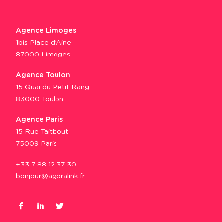
Agence Limoges
1bis Place d’Aine
87000 Limoges
Agence Toulon
15 Quai du Petit Rang
83000 Toulon
Agence Paris
15 Rue Taitbout
75009 Paris
+33 7 88 12 37 30
bonjour@agoralink.fr