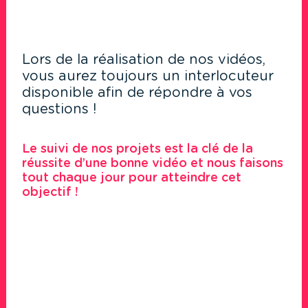
Lors de la réalisation de nos vidéos,
vous aurez toujours un interlocuteur
disponible afin de répondre à vos
questions !
Le suivi de nos projets est la clé de la
réussite d’une bonne vidéo et nous faisons
tout chaque jour pour atteindre cet
objectif !