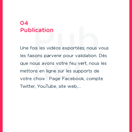
04
Publication
Une fois les vidéos exportées, nous vous
les faisons parvenir pour validation. Dès
que nous avons votre feu vert, nous les
mettons en ligne sur les supports de
votre choix : Page Facebook, compte
Twitter, YouTube, site web,…