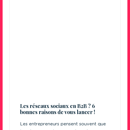
Les réseaux sociaux en B2B ? 6
bonnes raisons de vous lancer !
Les entrepreneurs pensent souvent que