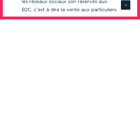
les réseaux sociaux son réservés aux
B2C, c'est à dire la vente aux particuliers.
…
par Admin