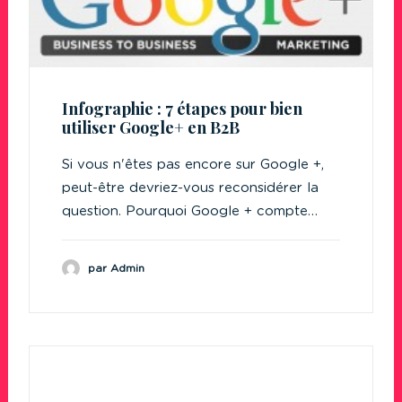
Infographie : 7 étapes pour bien
utiliser Google+ en B2B
Si vous n'êtes pas encore sur Google +,
peut-être devriez-vous reconsidérer la
question. Pourquoi Google + compte…
par Admin