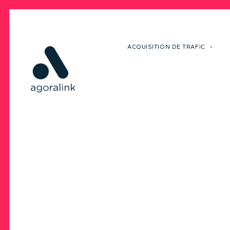
ACQUISITION DE TRAFIC