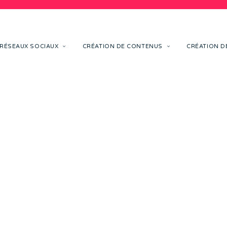
RÉSEAUX SOCIAUX
CRÉATION DE CONTENUS
CRÉATION DE