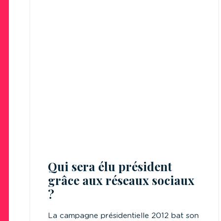
Qui sera élu président
grâce aux réseaux sociaux
?
La campagne présidentielle 2012 bat son