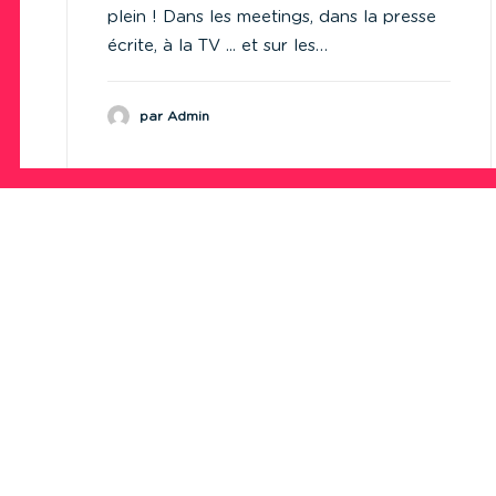
plein ! Dans les meetings, dans la presse
écrite, à la TV ... et sur les…
par Admin