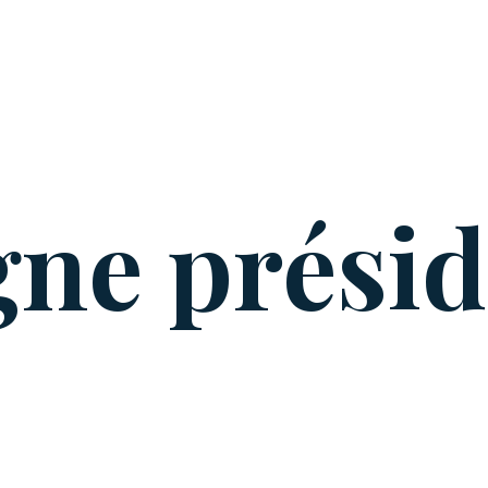
ne préside