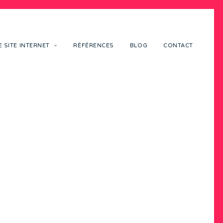
 SITE INTERNET
RÉFÉRENCES
BLOG
CONTACT