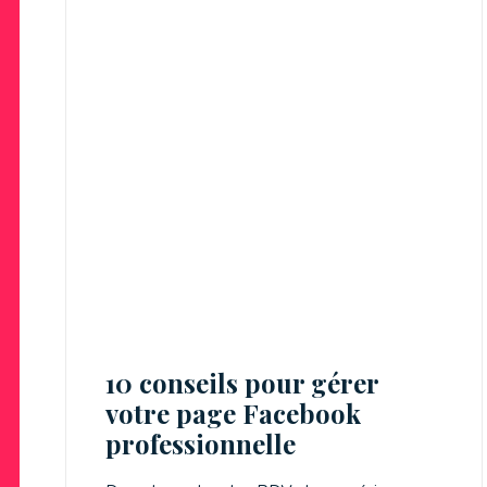
10 conseils pour gérer
votre page Facebook
professionnelle