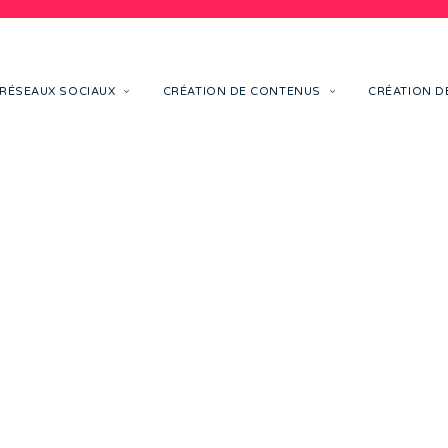
RÉSEAUX SOCIAUX
CRÉATION DE CONTENUS
CRÉATION DE