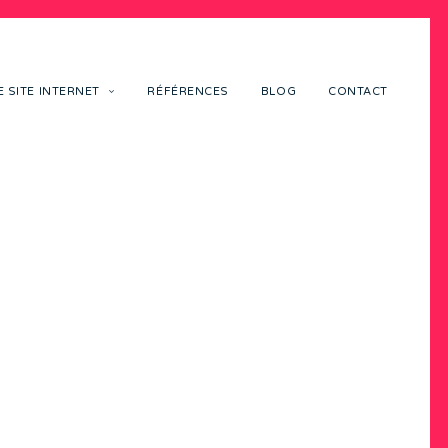
 SITE INTERNET
RÉFÉRENCES
BLOG
CONTACT