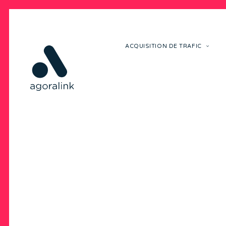
ACQUISITION DE TRAFIC