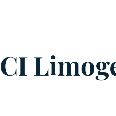
CI Limog