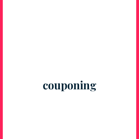
couponing