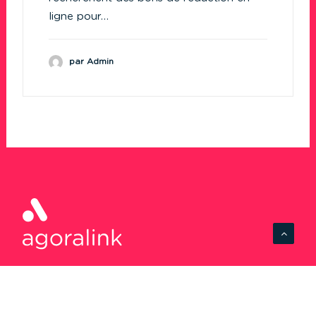
ligne pour…
par Admin