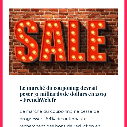
Le marché du couponing devrait
peser 31 milliards de dollars en 2019
- FrenchWeb.fr
Le marché du couponing ne cesse de
progresser : 54% des internautes
recherchent des bons de réduction en