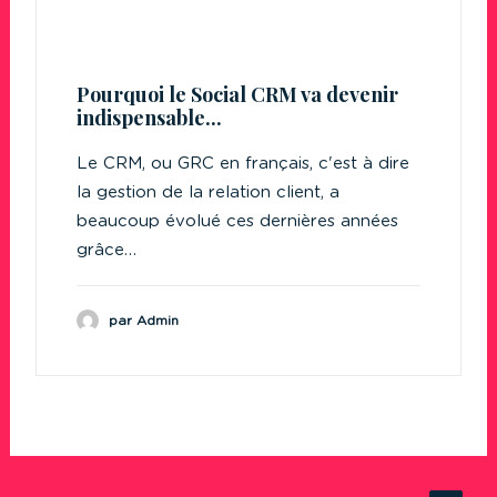
Pourquoi le Social CRM va devenir
indispensable...
Le CRM, ou GRC en français, c'est à dire
la gestion de la relation client, a
beaucoup évolué ces dernières années
grâce…
par Admin