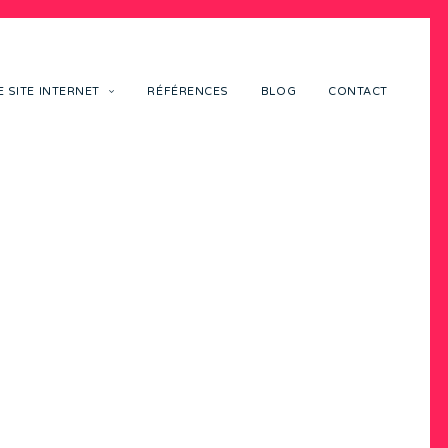
 SITE INTERNET
RÉFÉRENCES
BLOG
CONTACT