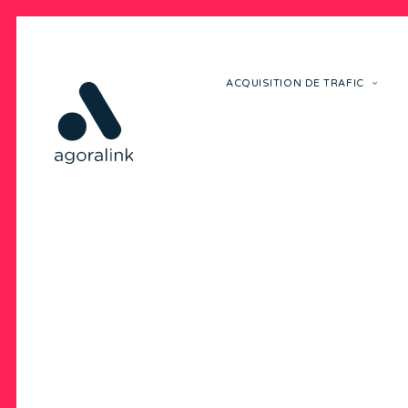
ACQUISITION DE TRAFIC