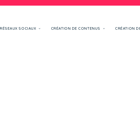
RÉSEAUX SOCIAUX
CRÉATION DE CONTENUS
CRÉATION DE