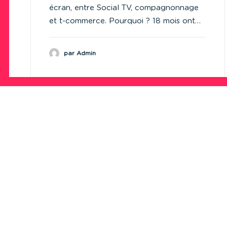
écran, entre Social TV, compagnonnage
et t-commerce. Pourquoi ? 18 mois ont…
par Admin