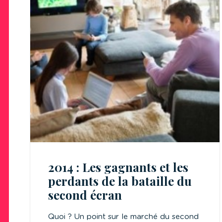
2014 : Les gagnants et les
perdants de la bataille du
second écran
Quoi ? Un point sur le marché du second