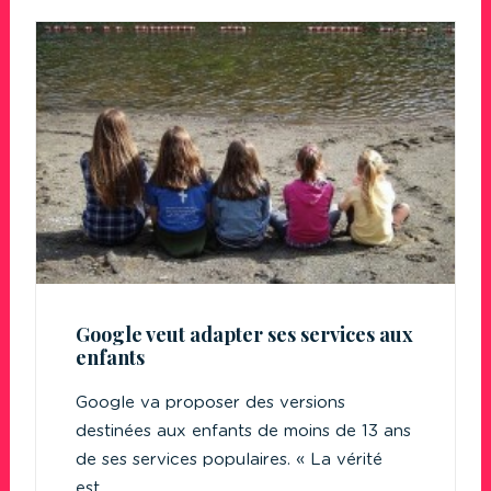
Google veut adapter ses services aux
enfants
Google va proposer des versions
destinées aux enfants de moins de 13 ans
de ses services populaires. « La vérité
est…