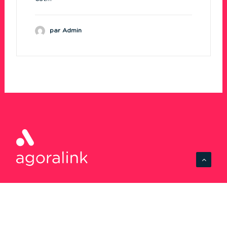
par Admin