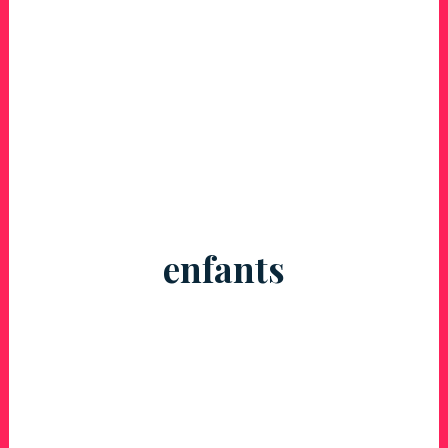
enfants