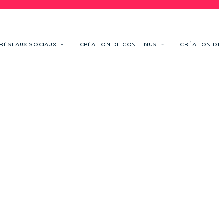
RÉSEAUX SOCIAUX
CRÉATION DE CONTENUS
CRÉATION DE