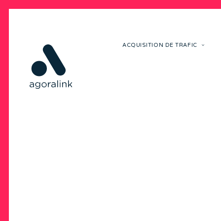
ACQUISITION DE TRAFIC