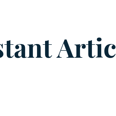
stant Artic