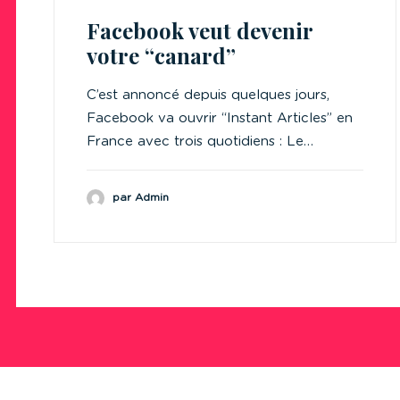
Facebook veut devenir
votre “canard”
C’est annoncé depuis quelques jours,
Facebook va ouvrir “Instant Articles” en
France avec trois quotidiens : Le…
par Admin