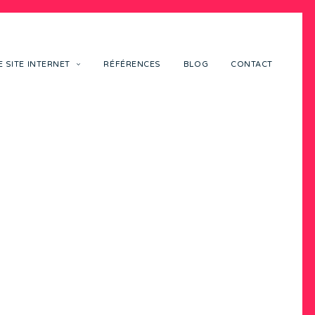
 SITE INTERNET
RÉFÉRENCES
BLOG
CONTACT