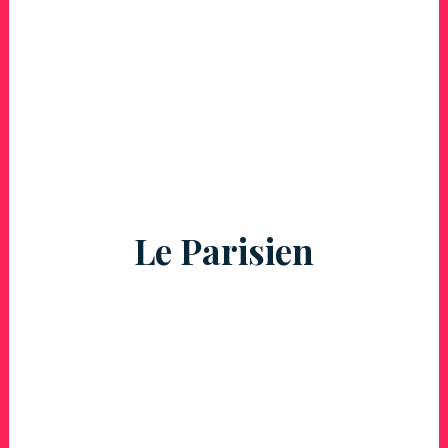
Le Parisien