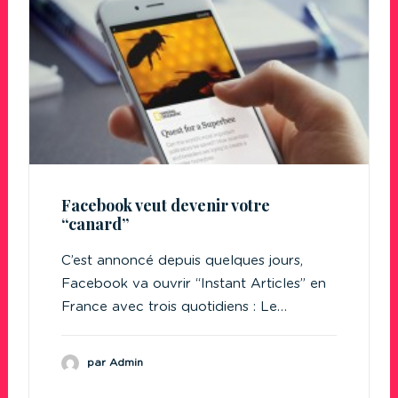
Facebook veut devenir votre
“canard”
C’est annoncé depuis quelques jours,
Facebook va ouvrir “Instant Articles” en
France avec trois quotidiens : Le…
par Admin