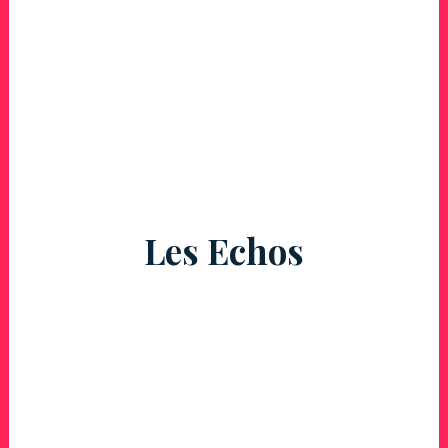
Les Echos