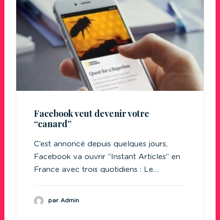
Facebook veut devenir votre
“canard”
C’est annoncé depuis quelques jours,
Facebook va ouvrir “Instant Articles” en
France avec trois quotidiens : Le…
par Admin