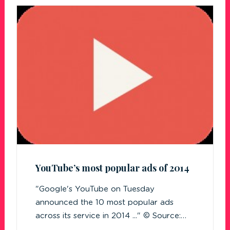
YouTube’s most popular ads of 2014
"Google's YouTube on Tuesday
announced the 10 most popular ads
across its service in 2014 ..." © Source:…