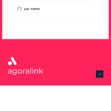
par Admin