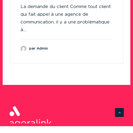
La demande du client Comme tout client
qui fait appel à une agence de
communication, il y a une problématique
à…
par Admin