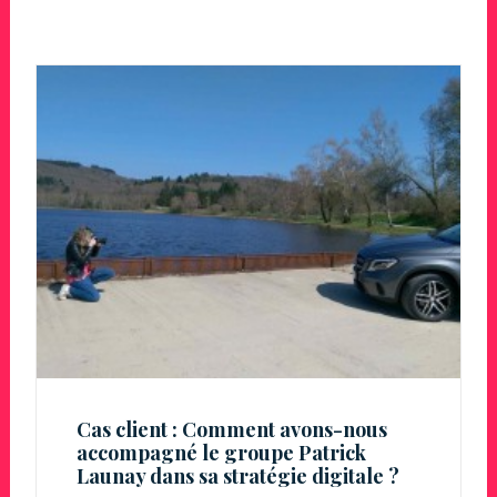
Cas client : Comment avons-nous
accompagné le groupe Patrick
Launay dans sa stratégie digitale ?