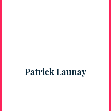
Patrick Launay