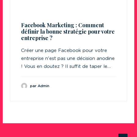
Facebook Marketing : Comment
définir la bonne stratégie pour votre
entreprise ?
Créer une page Facebook pour votre
entreprise n'est pas une décision anodine
! Vous en doutez ? Il suffit de taper le…
par Admin