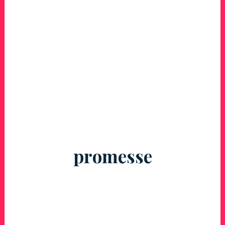
promesse