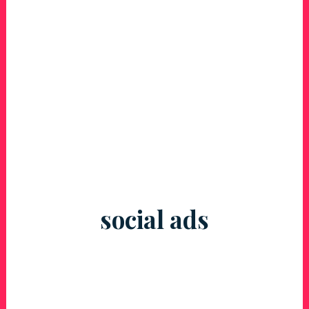
social ads