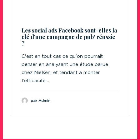
Les social ads Facebook sont-elles la
clé d'une campagne de pub' réussie
?
C'est en tout cas ce qu'on pourrait
penser en analysant une étude parue
chez Nielsen, et tendant à monter
l'efficacité…
par Admin