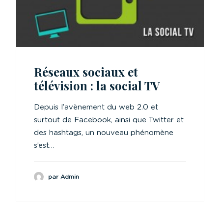
Réseaux sociaux et
télévision : la social TV
Depuis l’avènement du web 2.0 et
surtout de Facebook, ainsi que Twitter et
des hashtags, un nouveau phénomène
s’est…
par Admin