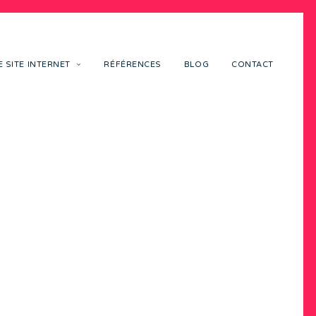
 SITE INTERNET
RÉFÉRENCES
BLOG
CONTACT