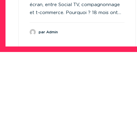
écran, entre Social TV, compagnonnage
et t-commerce. Pourquoi ? 18 mois ont…
par Admin