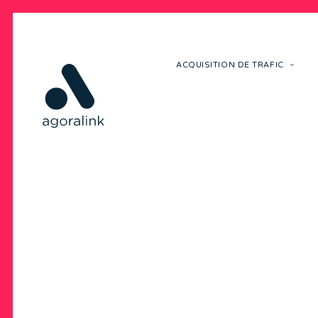
ACQUISITION DE TRAFIC