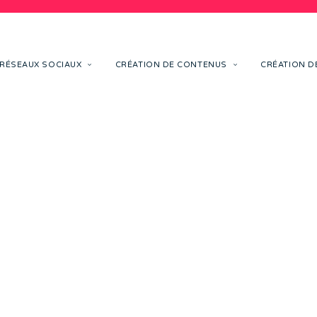
RÉSEAUX SOCIAUX
CRÉATION DE CONTENUS
CRÉATION DE