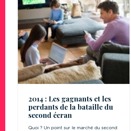
2014 : Les gagnants et les
perdants de la bataille du
second écran
Quoi ? Un point sur le marché du second