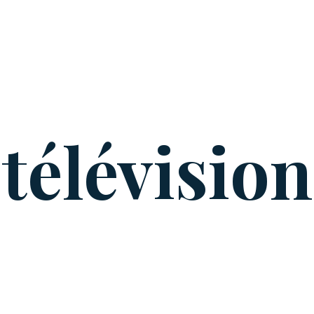
télévision