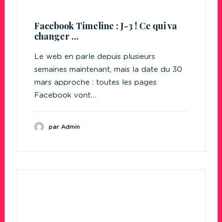
Facebook Timeline : J-3 ! Ce qui va
changer ...
Le web en parle depuis plusieurs
semaines maintenant, mais la date du 30
mars approche : toutes les pages
Facebook vont…
par Admin