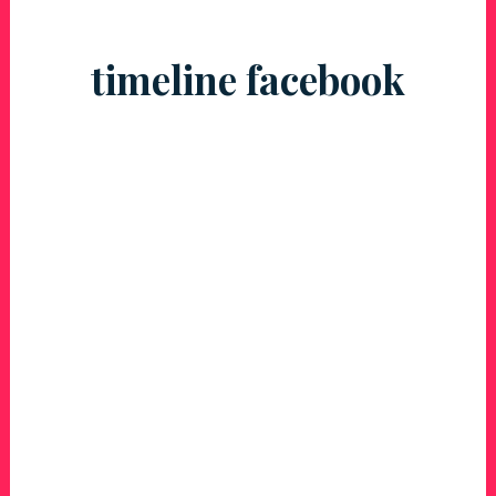
timeline facebook