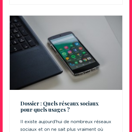
Dossier : Quels réseaux sociaux
pour quels usages ?
Il existe aujourd’hui de nombreux réseaux
sociaux et on ne sait plus vraiment où