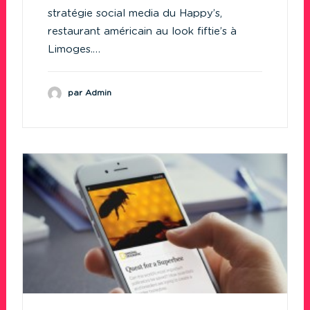
stratégie social media du Happy’s,
restaurant américain au look fiftie’s à
Limoges.…
par Admin