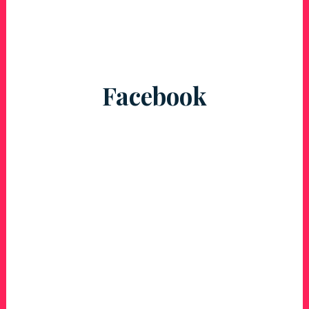
Facebook