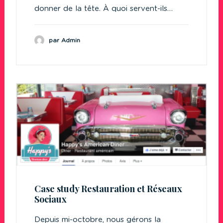
donner de la tête. À quoi servent-ils…
par Admin
Case study Restauration et Réseaux
Sociaux
Depuis mi-octobre, nous gérons la