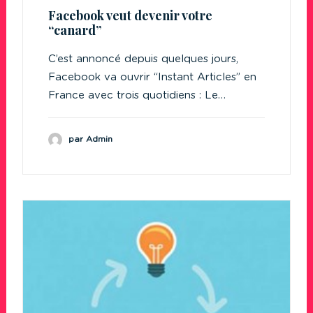
Facebook veut devenir votre
“canard”
C’est annoncé depuis quelques jours,
Facebook va ouvrir “Instant Articles” en
France avec trois quotidiens : Le…
par Admin