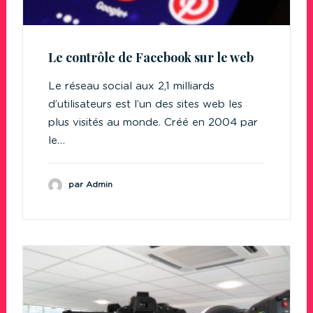
Le contrôle de Facebook sur le web
Le réseau social aux 2,1 milliards
d’utilisateurs est l’un des sites web les
plus visités au monde. Créé en 2004 par
le…
par Admin