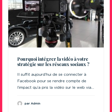
Pourquoi intégrer la vidéo à votre
stratégie sur les réseaux sociaux ?
Il suffit aujourd’hui de se connecter à
Facebook pour se rendre compte de
l’impact qu’a pris la vidéo sur le web via…
par Admin