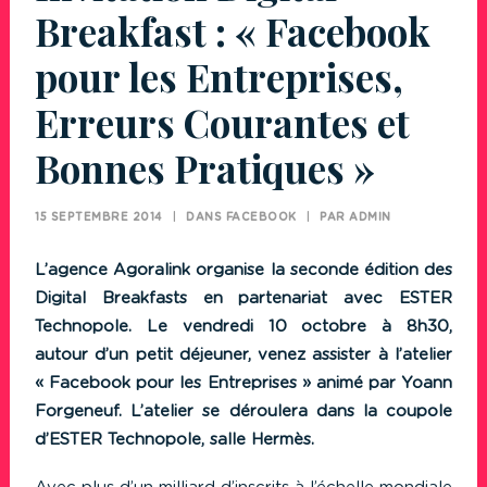
Breakfast : « Facebook
pour les Entreprises,
Erreurs Courantes et
Bonnes Pratiques »
15 SEPTEMBRE 2014
|
DANS
FACEBOOK
|
PAR
ADMIN
L’agence Agoralink organise la seconde édition des
Digital Breakfasts en partenariat avec ESTER
Technopole. Le vendredi 10 octobre à 8h30,
autour d’un petit déjeuner, venez assister à l’atelier
« Facebook pour les Entreprises » animé par Yoann
Forgeneuf. L’atelier se déroulera dans la coupole
d’ESTER Technopole, salle Hermès.