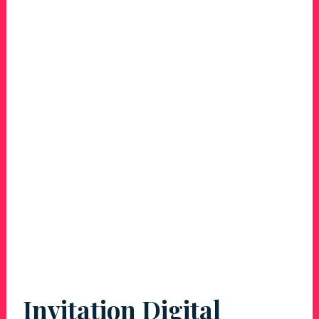
Invitation Digital