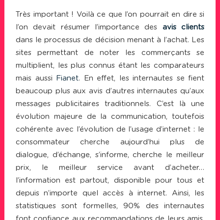
Très important ! Voilà ce que l’on pourrait en dire si
l’on devait résumer l’importance des
avis clients
dans le processus de décision menant à l’achat. Les
sites permettant de noter les commerçants se
multiplient, les plus connus étant les comparateurs
mais aussi
Fianet
. En effet, les internautes se fient
beaucoup plus aux avis d’autres internautes qu’aux
messages publicitaires traditionnels. C’est là une
évolution majeure de la communication, toutefois
cohérente avec l’évolution de l’usage d’internet : le
consommateur cherche aujourd’hui plus de
dialogue, d’échange, s’informe, cherche le meilleur
prix, le meilleur service avant d’acheter…
l’information est partout, disponible pour tous et
depuis n’importe quel accès à internet. Ainsi, les
statistiques sont formelles, 90% des internautes
font confiance aux recommandations de leurs amis,