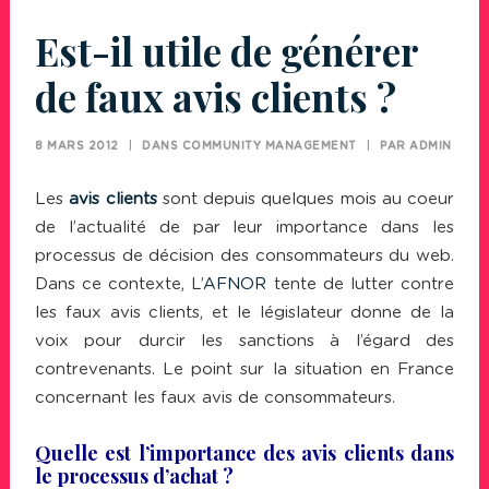
Est-il utile de générer
de faux avis clients ?
8 MARS 2012
|
DANS
COMMUNITY MANAGEMENT
|
PAR
ADMIN
Les
avis clients
sont depuis quelques mois au coeur
de l’actualité de par leur importance dans les
processus de décision des consommateurs du web.
Dans ce contexte, L’
AFNOR
tente de lutter contre
les faux avis clients, et le législateur donne de la
voix pour durcir les sanctions à l’égard des
contrevenants. Le point sur la situation en France
concernant les faux avis de consommateurs.
Quelle est l’importance des avis clients dans
le processus d’achat ?