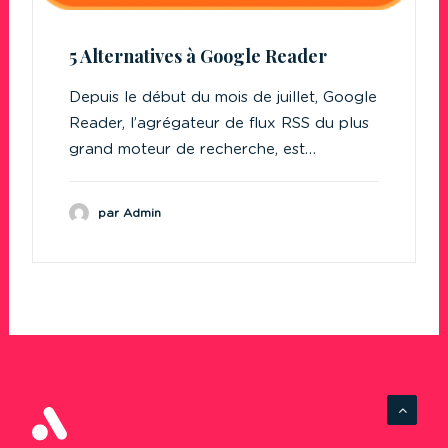
5 Alternatives à Google Reader
Depuis le début du mois de juillet, Google
Reader, l’agrégateur de flux RSS du plus
grand moteur de recherche, est…
par Admin