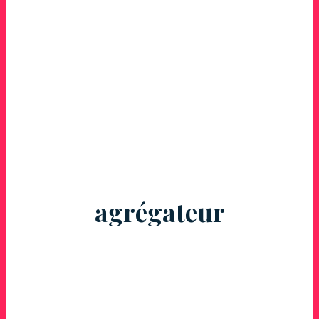
agrégateur