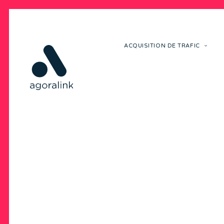
ACQUISITION DE TRAFIC