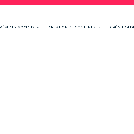
RÉSEAUX SOCIAUX
CRÉATION DE CONTENUS
CRÉATION DE