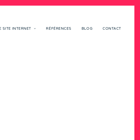
 SITE INTERNET
RÉFÉRENCES
BLOG
CONTACT