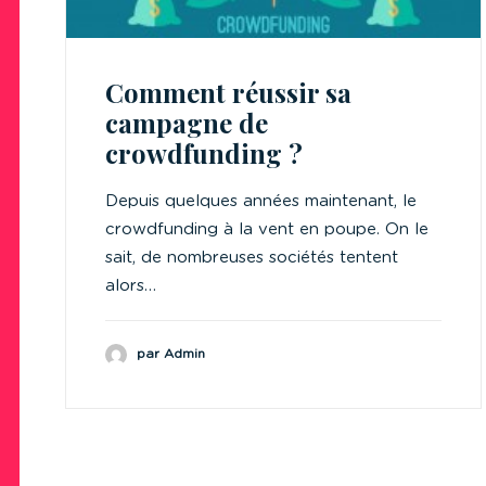
Comment réussir sa
campagne de
crowdfunding ?
Depuis quelques années maintenant, le
crowdfunding à la vent en poupe. On le
sait, de nombreuses sociétés tentent
alors…
par Admin