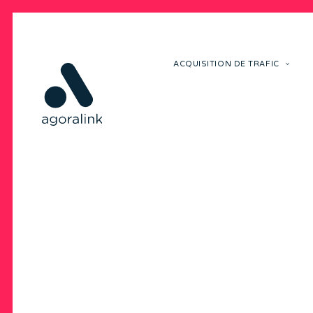
ACQUISITION DE TRAFIC