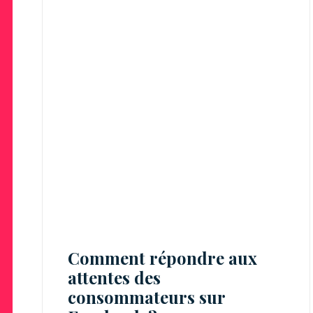
Comment répondre aux
attentes des
consommateurs sur