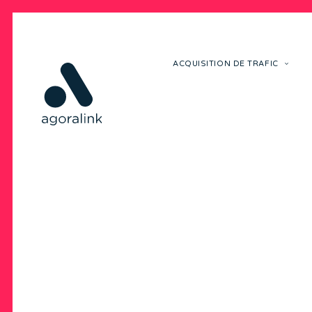
ACQUISITION DE TRAFIC