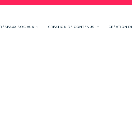
RÉSEAUX SOCIAUX
CRÉATION DE CONTENUS
CRÉATION DE