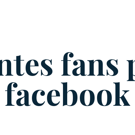
ntes fans
facebook