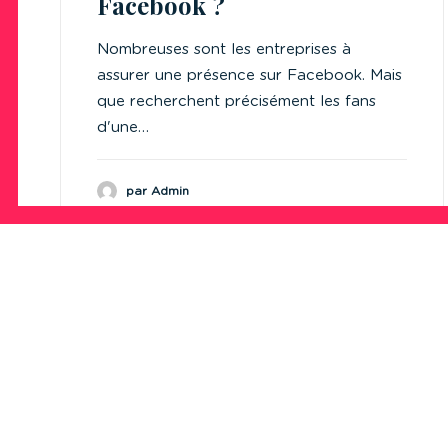
Facebook ?
Nombreuses sont les entreprises à
assurer une présence sur Facebook. Mais
que recherchent précisément les fans
d'une…
par Admin