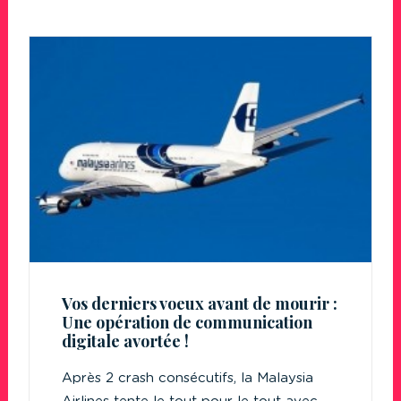
Vos derniers voeux avant de mourir :
Une opération de communication
digitale avortée !
Après 2 crash consécutifs, la Malaysia