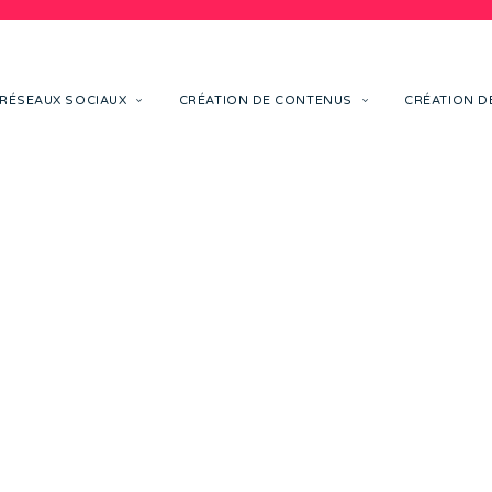
RÉSEAUX SOCIAUX
CRÉATION DE CONTENUS
CRÉATION DE