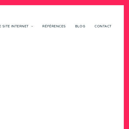
 SITE INTERNET
RÉFÉRENCES
BLOG
CONTACT