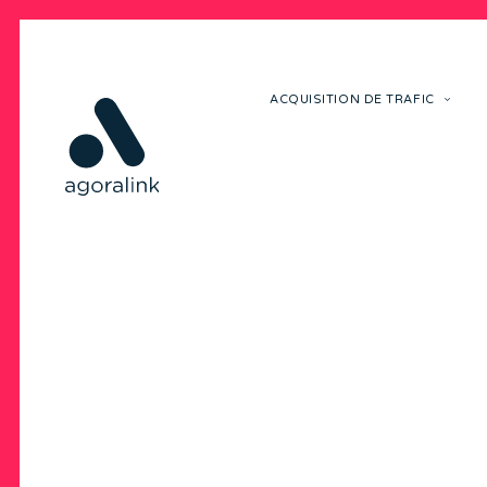
ACQUISITION DE TRAFIC