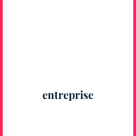
entreprise