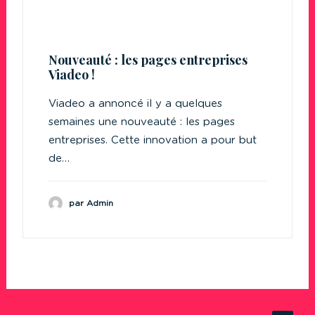
Nouveauté : les pages entreprises
Viadeo !
Viadeo a annoncé il y a quelques
semaines une nouveauté : les pages
entreprises. Cette innovation a pour but
de…
par Admin