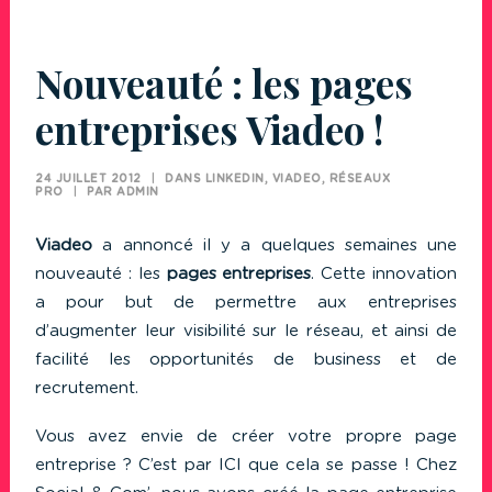
Nouveauté : les pages
entreprises Viadeo !
24 JUILLET 2012
|
DANS
LINKEDIN, VIADEO, RÉSEAUX
PRO
|
PAR
ADMIN
Viadeo
a annoncé il y a quelques semaines une
nouveauté : les
pages entreprises
. Cette innovation
a pour but de permettre aux entreprises
d’augmenter leur visibilité sur le réseau, et ainsi de
facilité les opportunités de business et de
recrutement.
Vous avez envie de créer votre propre page
entreprise ? C’est par
ICI
que cela se passe ! Chez