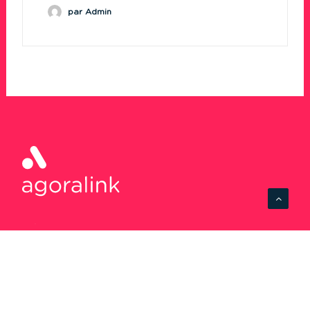
par Admin