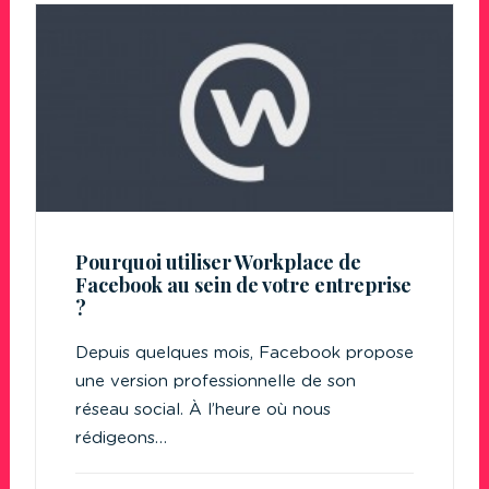
Pourquoi utiliser Workplace de
Facebook au sein de votre entreprise
?
Depuis quelques mois, Facebook propose
une version professionnelle de son
réseau social. À l’heure où nous
rédigeons…