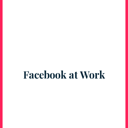
Facebook at Work