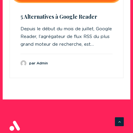
5 Alternatives à Google Reader
Depuis le début du mois de juillet, Google
Reader, l’agrégateur de flux RSS du plus
grand moteur de recherche, est…
par Admin