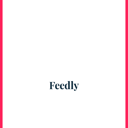
Feedly