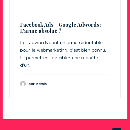
Facebook Ads + Google Adwords :
L'arme absolue ?
Les adwords sont un arme redoutable
pour le webmarketing, c'est bien connu.
Ils permettent de cibler une requête
d'un…
par Admin