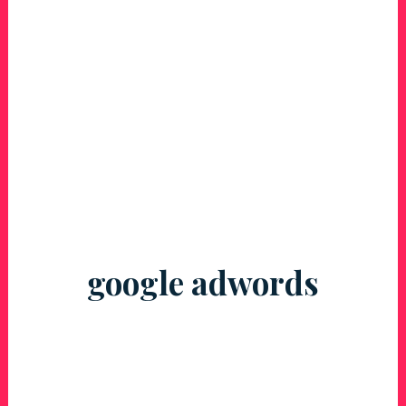
google adwords