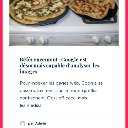
Référencement : Google est
désormais capable d’analyser les
images
Pour indexer les pages web, Google se
base notamment sur le texte qu’elles
contiennent. C’est efficace, mais
les médias…
par Admin