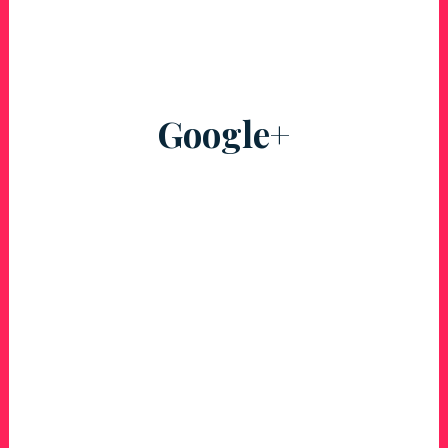
Google+