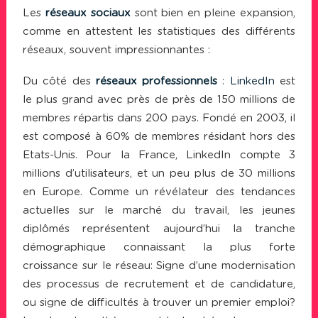
Les
réseaux sociaux
sont bien en pleine expansion,
comme en attestent les statistiques des différents
réseaux, souvent impressionnantes :
Du côté des
réseaux professionnels
:
LinkedIn
est
le plus grand avec près de près de 150 millions de
membres répartis dans 200 pays. Fondé en 2003, il
est composé à 60% de membres résidant hors des
Etats-Unis. Pour la France, LinkedIn compte 3
millions d’utilisateurs, et un peu plus de 30 millions
en Europe. Comme un révélateur des tendances
actuelles sur le marché du travail, les jeunes
diplômés représentent aujourd’hui la tranche
démographique connaissant la plus forte
croissance sur le réseau: Signe d’une modernisation
des processus de recrutement et de candidature,
ou signe de difficultés à trouver un premier emploi?