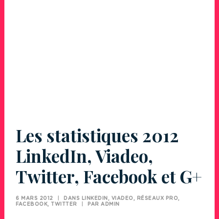
Les statistiques 2012
LinkedIn, Viadeo,
Twitter, Facebook et G+
6 MARS 2012
|
DANS
LINKEDIN, VIADEO, RÉSEAUX PRO
,
FACEBOOK
,
TWITTER
|
PAR
ADMIN