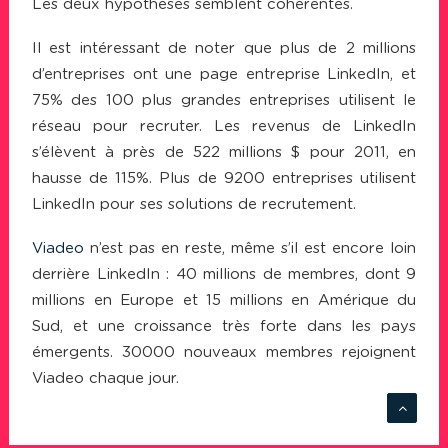
Les deux hypothèses semblent cohérentes.
Il est intéressant de noter que plus de 2 millions
d’entreprises ont une page entreprise LinkedIn, et
75% des 100 plus grandes entreprises utilisent le
réseau pour recruter. Les revenus de LinkedIn
s’élèvent à près de 522 millions $ pour 2011, en
hausse de 115%. Plus de 9200 entreprises utilisent
LinkedIn pour ses solutions de recrutement.
Viadeo
n’est pas en reste, même s’il est encore loin
derrière LinkedIn : 40 millions de membres, dont 9
millions en Europe et 15 millions en Amérique du
Sud, et une croissance très forte dans les pays
émergents. 30000 nouveaux membres rejoignent
Viadeo chaque jour.