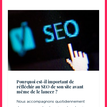
Pourquoi est-il important de
réfléchir au SEO de son site avant
même de le lancer ?
Nous accompagnons quotidiennement