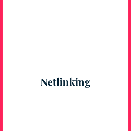
Netlinking