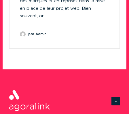
des marques et entreprises dans la mise
en place de leur projet web. Bien
souvent, on…
par Admin