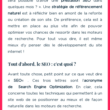
sera possible d’avoir une
prestation SEO
dans
quelques mois ? ». Une
stratégie de référencement
naturel
est à réfléchir bien en amont de la refonte
ou création de son site. De préférence, cela est à
mettre en place au plus vite afin de pouvoir
optimiser vos chances de ressortir dans les moteurs
de recherche. Pour tout vous dire, il est même
mieux d’y penser dès le développement du site
internet !
Tout d’abord, le SEO : c’est quoi ?
Avant toute chose, petit point sur ce que veut dire
«
SEO
« . Ces trois lettres sont l’
acronyme
de Search Engine Optimization
. En clair, cela
concerne toutes les techniques qui permettent à un
site web de se positionner au mieux et de façon
naturelle dans les moteurs de recherche.