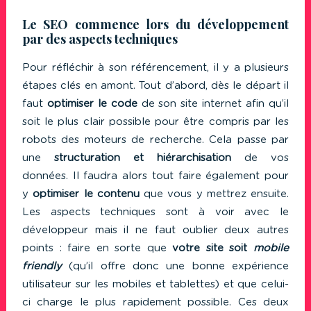
Le SEO commence lors du développement
par des aspects techniques
Pour réfléchir à son référencement, il y a plusieurs
étapes clés en amont. Tout d’abord, dès le départ il
faut
optimiser le code
de son site internet afin qu’il
soit le plus clair possible pour être compris par les
robots des moteurs de recherche. Cela passe par
une
structuration et hiérarchisation
de vos
données. Il faudra alors tout faire également pour
y
optimiser le contenu
que vous y mettrez ensuite.
Les aspects techniques sont à voir avec le
développeur mais il ne faut oublier deux autres
points : faire en sorte que
votre site soit
mobile
friendly
(qu’il offre donc une bonne expérience
utilisateur sur les mobiles et tablettes) et que celui-
ci charge le plus rapidement possible. Ces deux