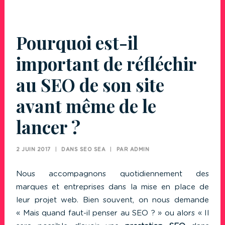
Pourquoi est-il
important de réfléchir
au SEO de son site
avant même de le
lancer ?
2 JUIN 2017
|
DANS
SEO SEA
|
PAR
ADMIN
Nous accompagnons quotidiennement des
marques et entreprises dans la mise en place de
leur projet web. Bien souvent, on nous demande
« Mais quand faut-il penser au SEO ? » ou alors « Il