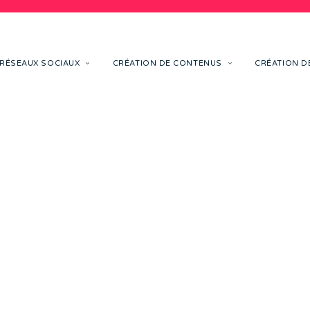
RÉSEAUX SOCIAUX
CRÉATION DE CONTENUS
CRÉATION DE