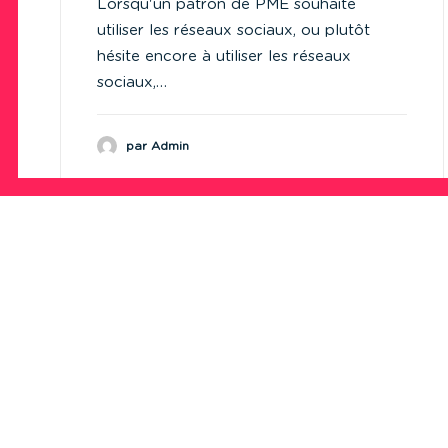
Lorsqu'un patron de PME souhaite
utiliser les réseaux sociaux, ou plutôt
hésite encore à utiliser les réseaux
sociaux,…
par Admin