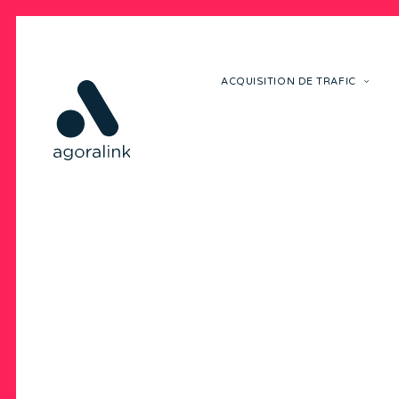
ACQUISITION DE TRAFIC