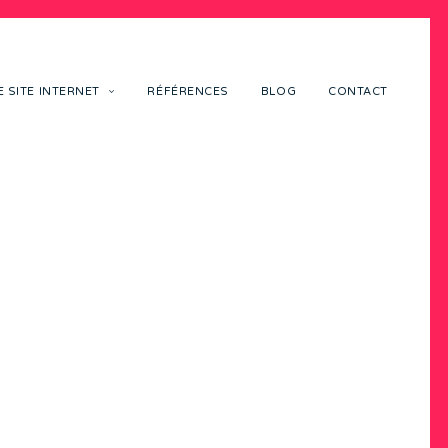
 SITE INTERNET
RÉFÉRENCES
BLOG
CONTACT