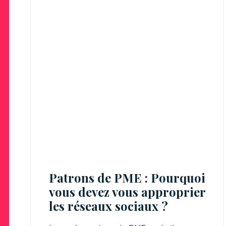
Patrons de PME : Pourquoi
vous devez vous approprier
les réseaux sociaux ?