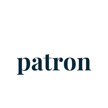
patron