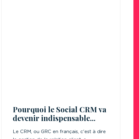
Pourquoi le Social CRM va
devenir indispensable...
Le CRM, ou GRC en français, c'est à dire