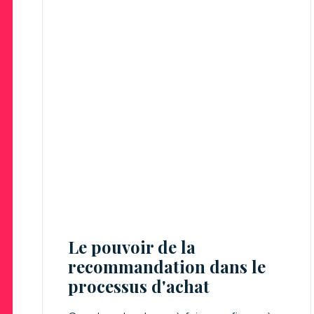
Le pouvoir de la
recommandation dans le
processus d'achat