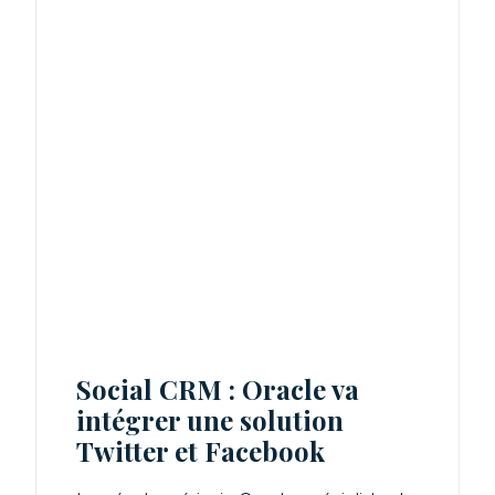
Social CRM : Oracle va
intégrer une solution
Twitter et Facebook