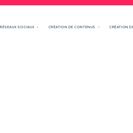
RÉSEAUX SOCIAUX
CRÉATION DE CONTENUS
CRÉATION DE