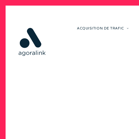
ACQUISITION DE TRAFIC