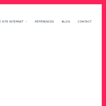
 SITE INTERNET
RÉFÉRENCES
BLOG
CONTACT