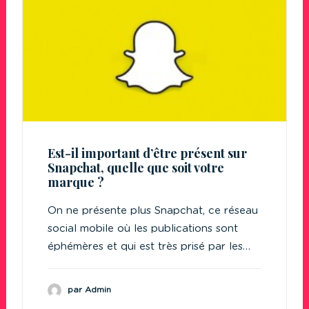
Est-il important d’être présent sur
Snapchat, quelle que soit votre
marque ?
On ne présente plus Snapchat, ce réseau
social mobile où les publications sont
éphémères et qui est très prisé par les…
par Admin