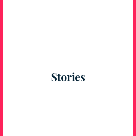
Stories