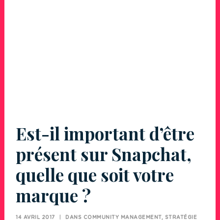
Est-il important d’être
présent sur Snapchat,
quelle que soit votre
marque ?
14 AVRIL 2017
|
DANS
COMMUNITY MANAGEMENT
,
STRATÉGIE