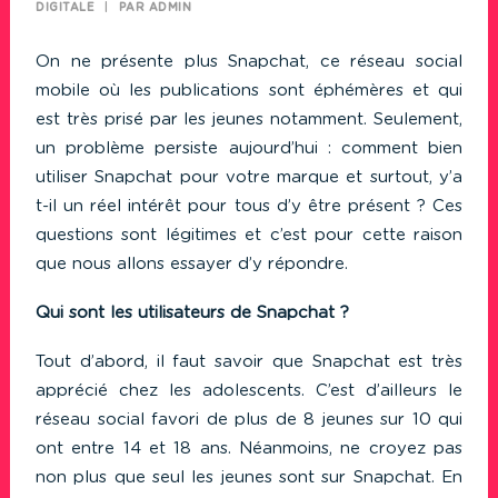
DIGITALE
|
PAR
ADMIN
On ne présente plus Snapchat, ce réseau social
mobile où les publications sont éphémères et qui
est très prisé par les jeunes notamment. Seulement,
un problème persiste aujourd’hui : comment bien
utiliser Snapchat pour votre marque et surtout, y’a
t-il un réel intérêt pour tous d’y être présent ? Ces
questions sont légitimes et c’est pour cette raison
que nous allons essayer d’y répondre.
Qui sont les utilisateurs de Snapchat ?
Tout d’abord, il faut savoir que Snapchat est très
apprécié chez les adolescents. C’est d’ailleurs le
réseau social favori de plus de 8 jeunes sur 10 qui
ont entre 14 et 18 ans. Néanmoins, ne croyez pas
non plus que seul les jeunes sont sur Snapchat. En