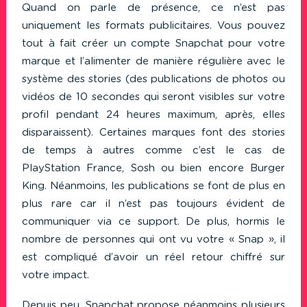
Quand on parle de présence, ce n’est pas
uniquement les formats publicitaires. Vous pouvez
tout à fait créer un compte Snapchat pour votre
marque et l’alimenter de manière régulière avec le
système des stories (des publications de photos ou
vidéos de 10 secondes qui seront visibles sur votre
profil pendant 24 heures maximum, après, elles
disparaissent). Certaines marques font des stories
de temps à autres comme c’est le cas de
PlayStation France, Sosh ou bien encore Burger
King. Néanmoins, les publications se font de plus en
plus rare car il n’est pas toujours évident de
communiquer via ce support. De plus, hormis le
nombre de personnes qui ont vu votre « Snap », il
est compliqué d’avoir un réel retour chiffré sur
votre impact.
Depuis peu, Snapchat propose néanmoins plusieurs