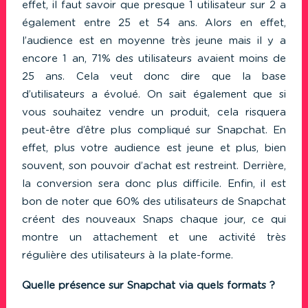
effet, il faut savoir que presque 1 utilisateur sur 2 a
également entre 25 et 54 ans. Alors en effet,
l’audience est en moyenne très jeune mais il y a
encore 1 an, 71% des utilisateurs avaient moins de
25 ans. Cela veut donc dire que la base
d’utilisateurs a évolué. On sait également que si
vous souhaitez vendre un produit, cela risquera
peut-être d’être plus compliqué sur Snapchat. En
effet, plus votre audience est jeune et plus, bien
souvent, son pouvoir d’achat est restreint. Derrière,
la conversion sera donc plus difficile. Enfin, il est
bon de noter que 60% des utilisateurs de Snapchat
créent des nouveaux Snaps chaque jour, ce qui
montre un attachement et une activité très
régulière des utilisateurs à la plate-forme.
Quelle présence sur Snapchat via quels formats ?