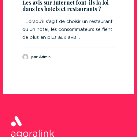
Les avis sur Internet font-ils la loi
dans les hôtels et restaurants ?
Lorsqu’il s’agit de choisir un restaurant
ou un hôtel, les consommateurs se fient
de plus en plus aux avis…
par Admin