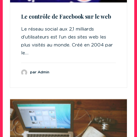
Le contrôle de Facebook sur le web
Le réseau social aux 2,1 milliards
d’utilisateurs est l’un des sites web les
plus visités au monde. Créé en 2004 par
le…
par Admin