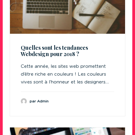
Quelles sont les tendances
Webdesign pour 2018 ?
Cette année, les sites web promettent
d’être riche en couleurs ! Les couleurs
vives sont à l’honneur et les designers…
par Admin