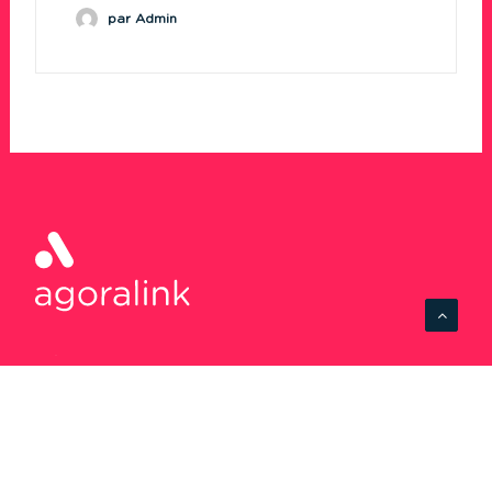
par Admin