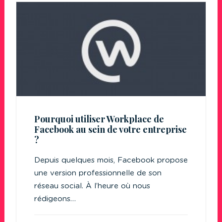
Pourquoi utiliser Workplace de
Facebook au sein de votre entreprise
?
Depuis quelques mois, Facebook propose
une version professionnelle de son
réseau social. À l’heure où nous
rédigeons…