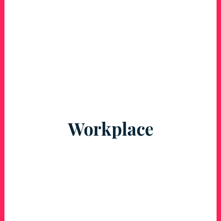
Workplace