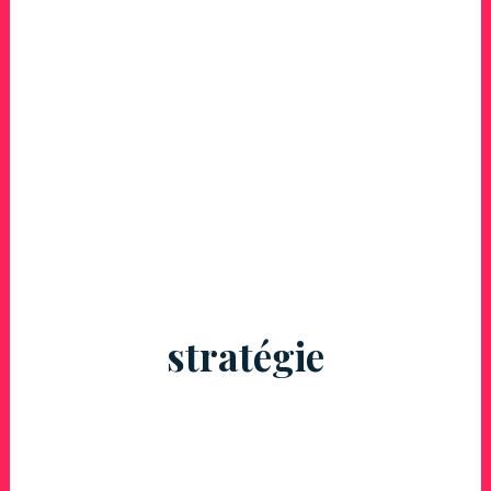
stratégie