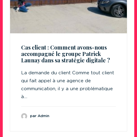
Cas client : Comment avons-nous
accompagné le groupe Patrick
Launay dans sa stratégie digitale ?
La demande du client Comme tout client
qui fait appel à une agence de
communication, il y a une problématique
à…
par Admin