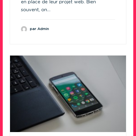
en place de leur projet web. Bien
souvent, on…
par Admin