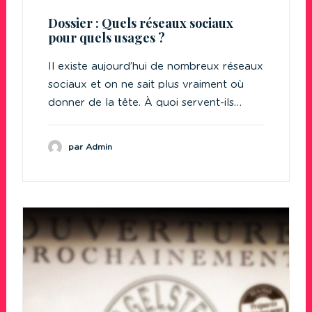
Dossier : Quels réseaux sociaux
pour quels usages ?
Il existe aujourd’hui de nombreux réseaux
sociaux et on ne sait plus vraiment où
donner de la tête. À quoi servent-ils…
par Admin