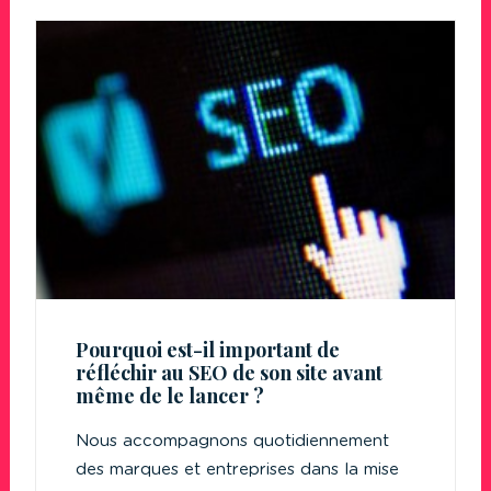
Pourquoi est-il important de
réfléchir au SEO de son site avant
même de le lancer ?
Nous accompagnons quotidiennement
des marques et entreprises dans la mise