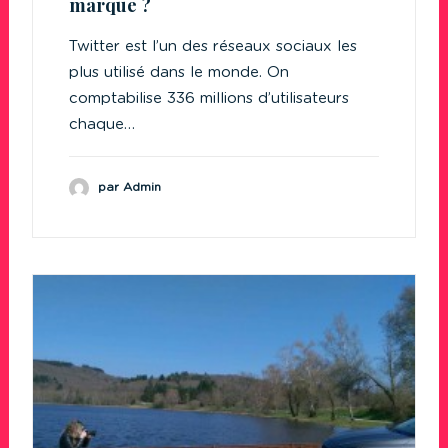
marque ?
Twitter est l’un des réseaux sociaux les
plus utilisé dans le monde. On
comptabilise 336 millions d’utilisateurs
chaque…
par Admin