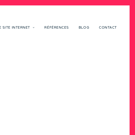
 SITE INTERNET
RÉFÉRENCES
BLOG
CONTACT