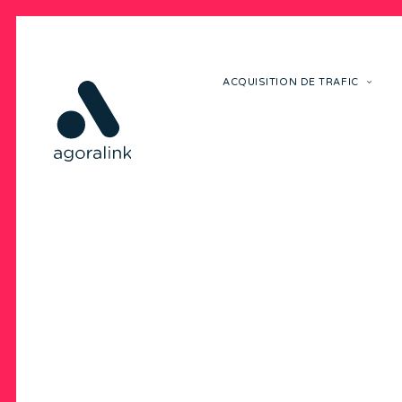
ACQUISITION DE TRAFIC