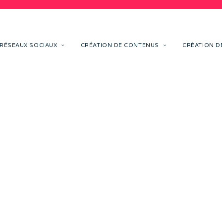
RÉSEAUX SOCIAUX
CRÉATION DE CONTENUS
CRÉATION DE