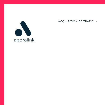
ACQUISITION DE TRAFIC