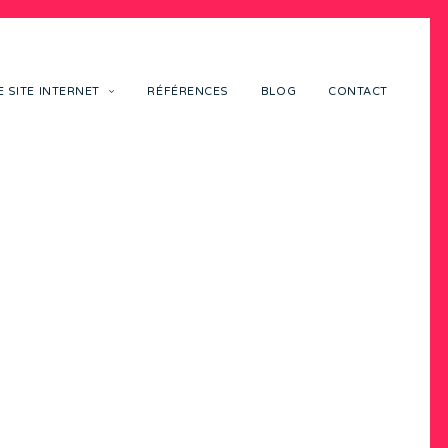
 SITE INTERNET
RÉFÉRENCES
BLOG
CONTACT