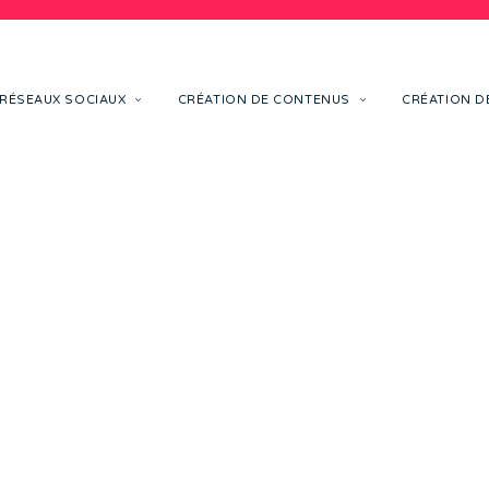
RÉSEAUX SOCIAUX
CRÉATION DE CONTENUS
CRÉATION DE