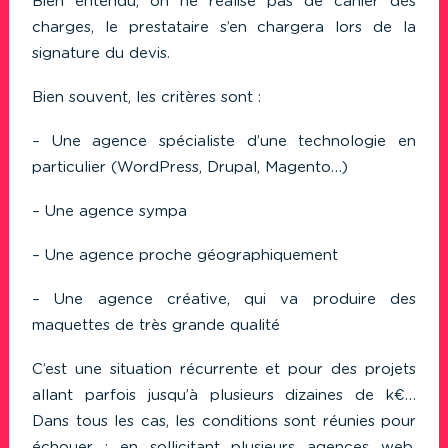
Bien entendu, on ne réalise pas de cahier des
charges, le prestataire s’en chargera lors de la
signature du devis.
Bien souvent, les critères sont :
– Une agence spécialiste d’une technologie en
particulier (WordPress, Drupal, Magento…)
– Une agence sympa
– Une agence proche géographiquement
– Une agence créative, qui va produire des
maquettes de très grande qualité
C’est une situation récurrente et pour des projets
allant parfois jusqu’à plusieurs dizaines de k€…
Dans tous les cas, les conditions sont réunies pour
échouer : en sollicitant plusieurs agences web,