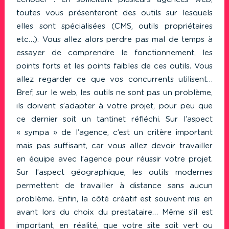
toutes vous présenteront des outils sur lesquels
elles sont spécialisées (CMS, outils propriétaires
etc…). Vous allez alors perdre pas mal de temps à
essayer de comprendre le fonctionnement, les
points forts et les points faibles de ces outils. Vous
allez regarder ce que vos concurrents utilisent…
Bref, sur le web, les outils ne sont pas un problème,
ils doivent s’adapter à votre projet, pour peu que
ce dernier soit un tantinet réfléchi. Sur l’aspect
« sympa » de l’agence, c’est un critère important
mais pas suffisant, car vous allez devoir travailler
en équipe avec l’agence pour réussir votre projet.
Sur l’aspect géographique, les outils modernes
permettent de travailler à distance sans aucun
problème. Enfin, la côté créatif est souvent mis en
avant lors du choix du prestataire… Même s’il est
important, en réalité, que votre site soit vert ou