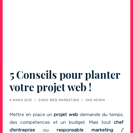
5 Conseils pour planter
votre projet web !
9 MARS 2015
|
DANS
WEB MARKETING
|
PAR
ADMIN
Mettre en place un
projet web
demande du temps,
des compétences et un budget. Mais tout
chef
d’entreprise
ou
responsable marketing /