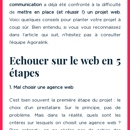
communication
a déjà été confronté à la difficulté
de
mettre en place (et réussir !) un projet web
.
Voici quelques conseils pour planter votre projet à
coup sûr. Bien entendu, si vous vous reconnaissez
dans l’article qui suit, n’hésitez pas à consulter
l’équipe Agoralink.
Echouer sur le web en 5
étapes
1. Mal choisir une agence web
C’est bien souvent la première étape du projet : le
choix d’un prestataire. Sur le principe, pas de
problème. Mais dans la réalité, quels sont les
critères sur lesquels on choisit une agence web ?