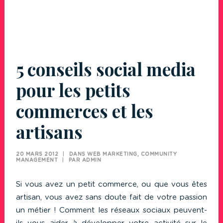
5 conseils social media
pour les petits
commerces et les
artisans
20 MARS 2012
|
DANS
WEB MARKETING
,
COMMUNITY
MANAGEMENT
|
PAR
ADMIN
Si vous avez un petit commerce, ou que vous êtes
artisan, vous avez sans doute fait de votre passion
un métier ! Comment les réseaux sociaux peuvent-