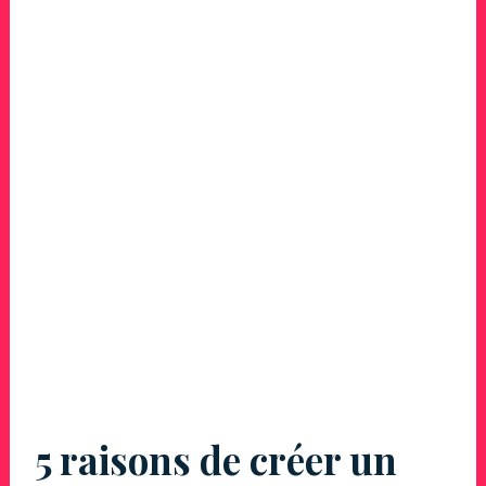
5 raisons de créer un