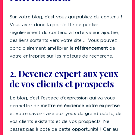
Sur votre blog, c’est vous qui publiez du contenu !
Vous avez donc la possibilité de publier
régulièrement du contenu à forte valeur ajoutée,
des liens sortants vers votre site … Vous pouvez
donc clairement améliorer le
référencement
de
votre entreprise sur les moteurs de recherche.
2. Devenez expert aux yeux
de vos clients et prospects
Le blog, c’est l’espace d’expression qui va vous
permettre de
mettre en évidence votre expertise
et votre savoir-faire aux yeux du grand public, de
vos clients existants et de vos prospects. Ne
passez pas à côté de cette opportunité ! Car au