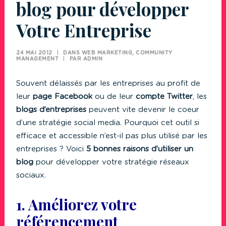
blog pour développer
Votre Entreprise
24 MAI 2012
|
DANS
WEB MARKETING
,
COMMUNITY
MANAGEMENT
|
PAR
ADMIN
Souvent délaissés par les entreprises au profit de
leur
page Facebook
ou de leur
compte Twitter
, les
blogs d’entreprises
peuvent vite devenir le coeur
d’une stratégie social media. Pourquoi cet outil si
efficace et accessible n’est-il pas plus utilisé par les
entreprises ? Voici
5 bonnes raisons d’utiliser un
blog
pour développer votre stratégie réseaux
sociaux.
1. Améliorez votre
référencement