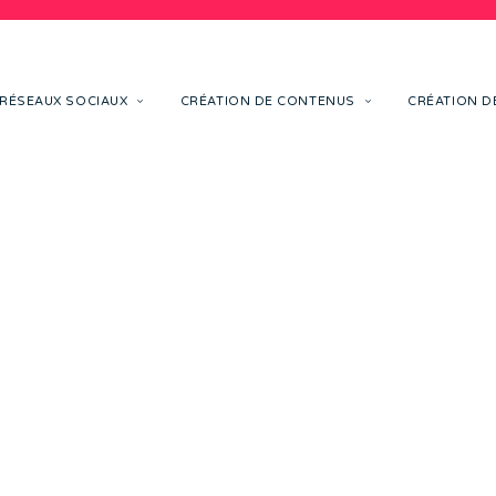
RÉSEAUX SOCIAUX
CRÉATION DE CONTENUS
CRÉATION DE