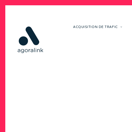
ACQUISITION DE TRAFIC