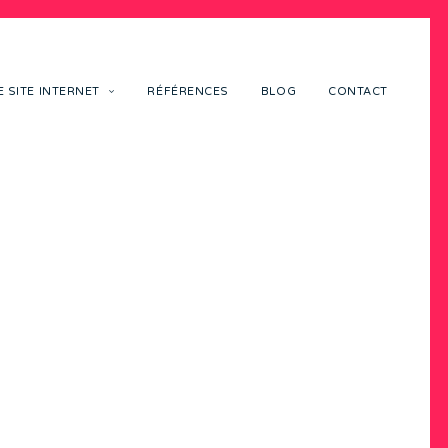
 SITE INTERNET
RÉFÉRENCES
BLOG
CONTACT