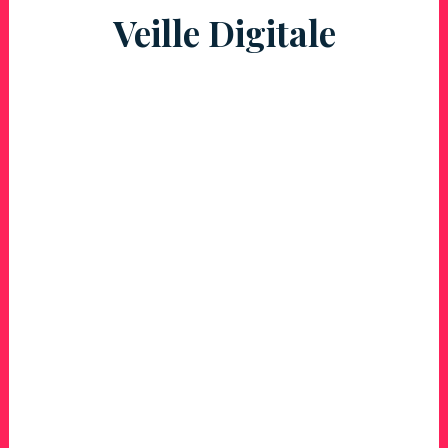
Veille Digitale