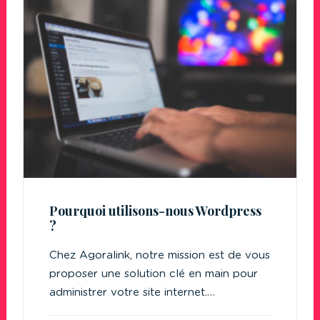
Pourquoi utilisons-nous Wordpress
?
Chez Agoralink, notre mission est de vous
proposer une solution clé en main pour
administrer votre site internet.…