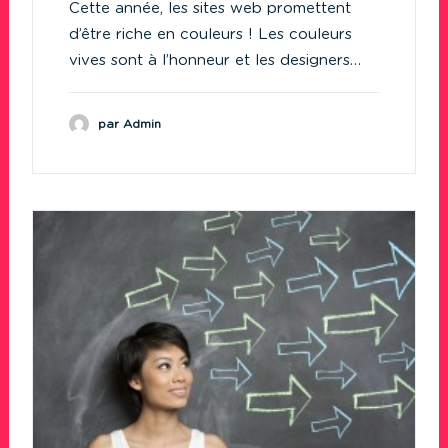
Cette année, les sites web promettent
d’être riche en couleurs ! Les couleurs
vives sont à l’honneur et les designers…
par Admin