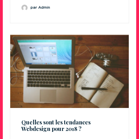
par Admin
Quelles sont les tendances
Webdesign pour 2018 ?