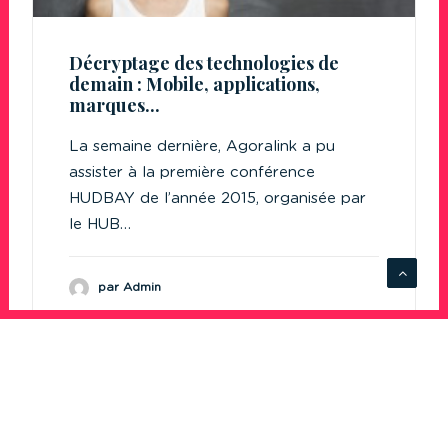
Décryptage des technologies de
demain : Mobile, applications,
marques...
La semaine dernière, Agoralink a pu
assister à la première conférence
HUDBAY de l’année 2015, organisée par
le HUB…
par Admin